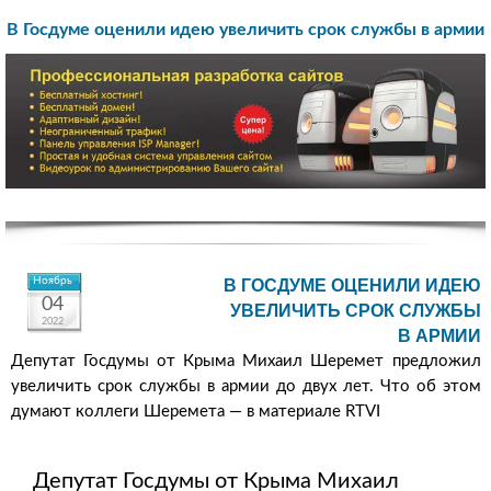
В Госдуме оценили идею увеличить срок службы в армии
Ноябрь
В ГОСДУМЕ ОЦЕНИЛИ ИДЕЮ
04
УВЕЛИЧИТЬ СРОК СЛУЖБЫ
2022
В АРМИИ
Депутат Госдумы от Крыма Михаил Шеремет предложил
увеличить срок службы в армии до двух лет. Что об этом
думают коллеги Шеремета — в материале RTVI
Депутат Госдумы от Крыма Михаил