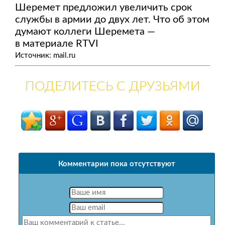
Шеремет предложил увеличить срок
службы в армии до двух лет. Что об этом
думают коллеги Шеремета —
в материале RTVI
Источник: mail.ru
ПОДЕЛИТЕСЬ С ДРУЗЬЯМИ
Комментарии пока отсутствуют