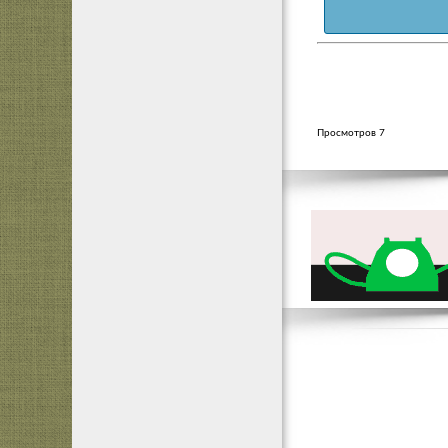
Просмотров 7