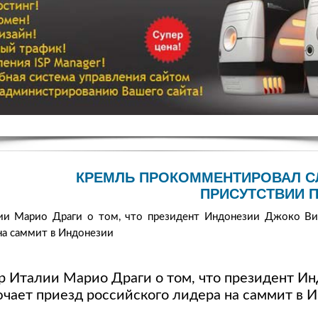
КРЕМЛЬ ПРОКОММЕНТИРОВАЛ С
ПРИСУТСТВИИ П
ии Марио Драги о том, что президент Индонезии Джоко В
на саммит в Индонезии
р Италии Марио Драги о том, что президент И
чает приезд российского лидера на саммит в 