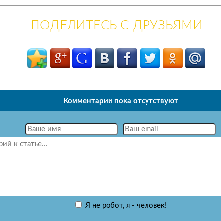
ПОДЕЛИТЕСЬ С ДРУЗЬЯМИ
Комментарии пока отсутствуют
Я не робот, я - человек!