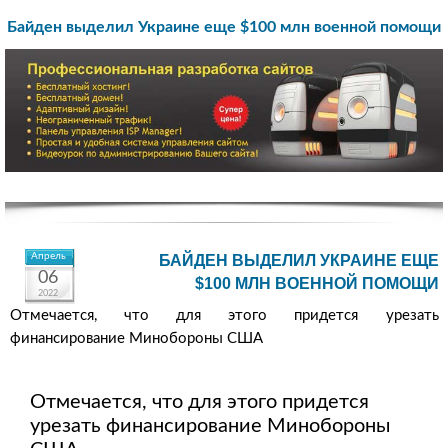
Байден выделил Украине еще $100 млн военной помощи
Апрель
БАЙДЕН ВЫДЕЛИЛ УКРАИНЕ ЕЩЕ
06
$100 МЛН ВОЕННОЙ ПОМОЩИ
2022
Отмечается, что для этого придется урезать
финансирование Минобороны США
Отмечается, что для этого придется
урезать финансирование Минобороны