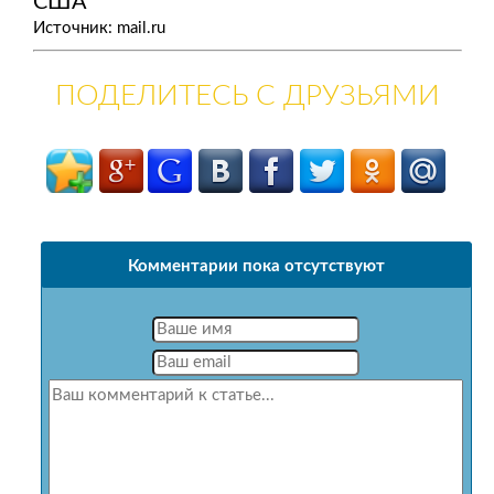
США
Источник: mail.ru
ПОДЕЛИТЕСЬ С ДРУЗЬЯМИ
Комментарии пока отсутствуют