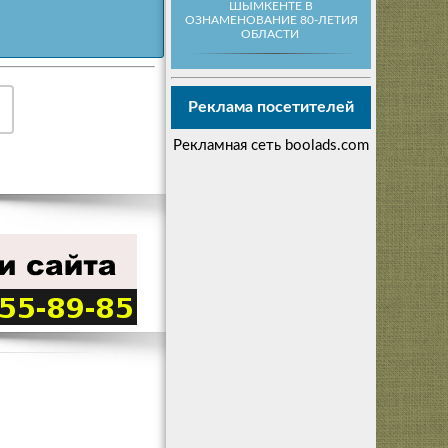
ШЫМКЕНТЕ В
ОЗНАМЕНОВАНИЕ 80-ЛЕТИЯ
ОБЛАСТИ
Реклама посетителей
Рекламная сеть boolads.com