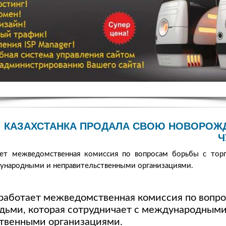
КАЗАХСТАНКА ПРОДАЛА СВОЮ НОВОРОЖ
Ч
ает межведомственная комиссия по вопросам борьбы с тор
дународными и неправительственными организациями.
 работает межведомственная комиссия по вопро
дьми, которая сотрудничает с международными
твенными организациями.