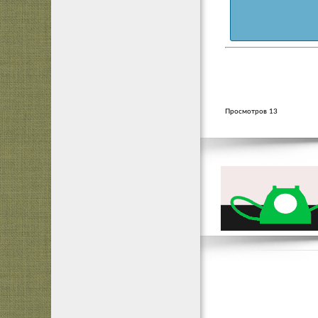
Просмотров 13