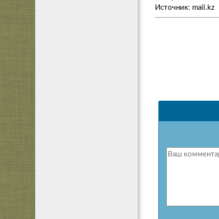
Источник: mail.kz