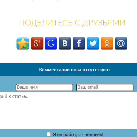
ПОДЕЛИТЕСЬ С ДРУЗЬЯМИ
Комментарии пока отсутствуют
Я не робот, я - человек!