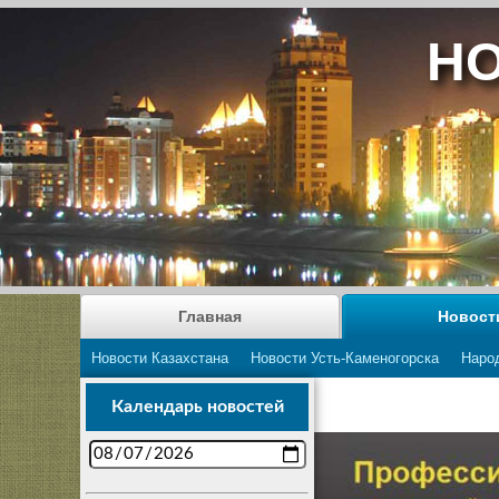
НО
Главная
Новост
Новости Казахстана
Новости Усть-Каменогорска
Наро
Календарь новостей