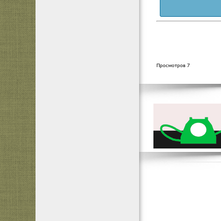
Просмотров 7