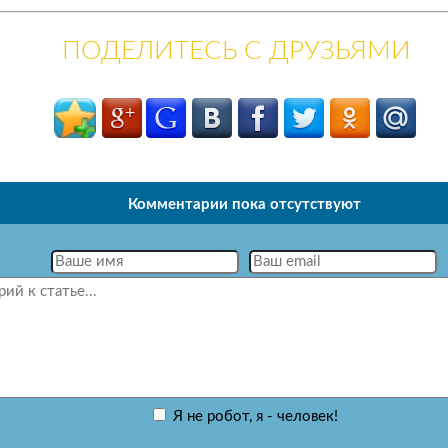
ПОДЕЛИТЕСЬ С ДРУЗЬЯМИ
Комментарии пока отсутствуют
Я не робот, я - человек!