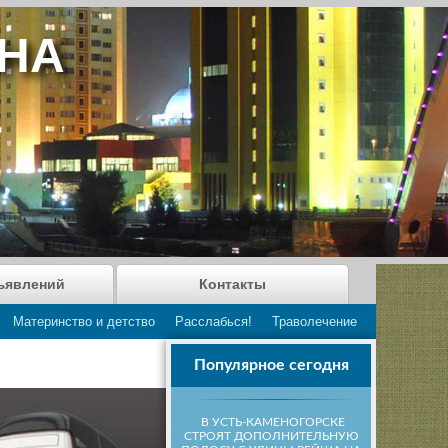
АНА
ъявлений
Контакты
Материнство и детство
Расслабься!
Траволечение
Популярное сегодня
В УСТЬ-КАМЕНОГОРСКЕ
СТРОЯТ ДОПОЛНИТЕЛЬНУЮ