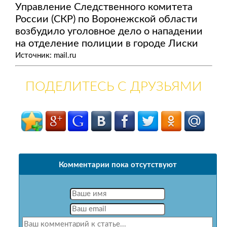
Управление Следственного комитета
России (СКР) по Воронежской области
возбудило уголовное дело о нападении
на отделение полиции в городе Лиски
Источник: mail.ru
ПОДЕЛИТЕСЬ С ДРУЗЬЯМИ
Комментарии пока отсутствуют