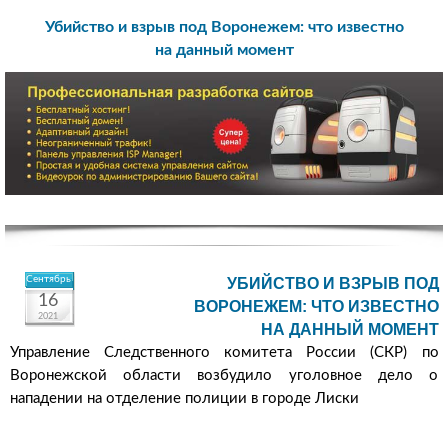
Убийство и взрыв под Воронежем: что известно
на данный момент
Сентябрь
УБИЙСТВО И ВЗРЫВ ПОД
16
ВОРОНЕЖЕМ: ЧТО ИЗВЕСТНО
2021
НА ДАННЫЙ МОМЕНТ
Управление Следственного комитета России (СКР) по
Воронежской области возбудило уголовное дело о
нападении на отделение полиции в городе Лиски