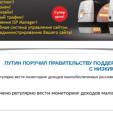
ПУТИН ПОРУЧИЛ ПРАВИТЕЛЬСТВУ ПОДД
С НИЗКИ
гулярно вести мониторинг доходов малообеспеченных россиян
чено регулярно вести мониторинг доходов мал