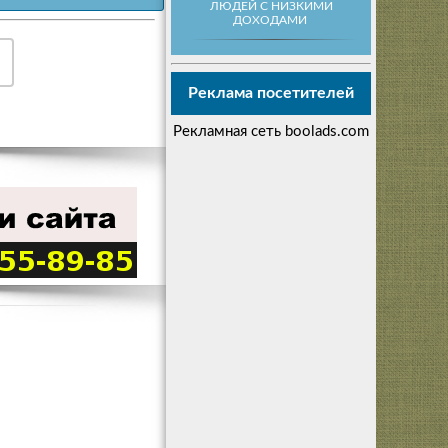
ЛЮДЕЙ С НИЗКИМИ
ДОХОДАМИ
Реклама посетителей
Рекламная сеть boolads.com