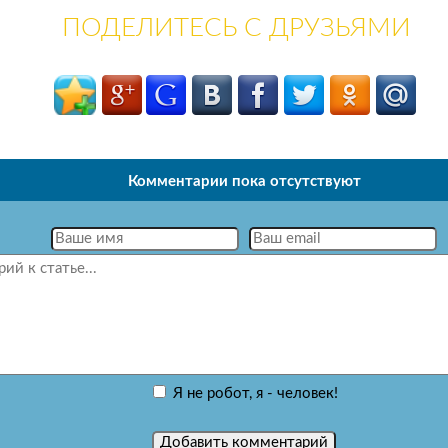
ПОДЕЛИТЕСЬ С ДРУЗЬЯМИ
Комментарии пока отсутствуют
Я не робот, я - человек!