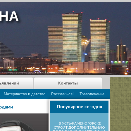
АНА
ъявлений
Контакты
Материнство и детство
Расслабься!
Траволечение
Популярное сегодня
ходами
В УСТЬ-КАМЕНОГОРСКЕ
СТРОЯТ ДОПОЛНИТЕЛЬНУЮ