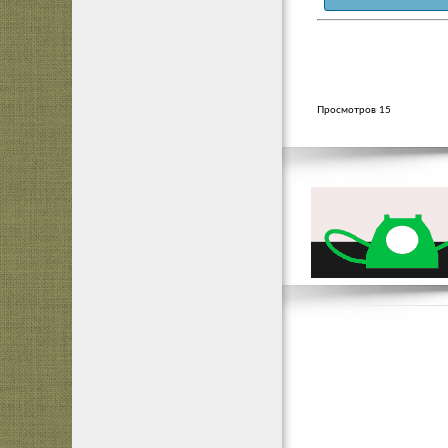
Просмотров 15