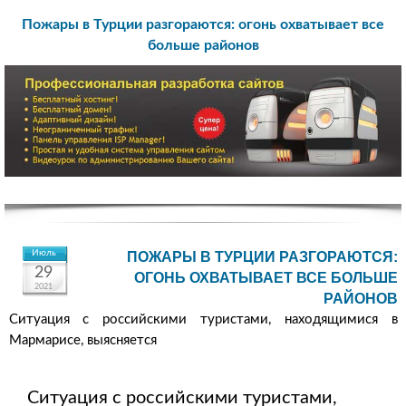
Пожары в Турции разгораются: огонь охватывает все
больше районов
Июль
ПОЖАРЫ В ТУРЦИИ РАЗГОРАЮТСЯ:
29
ОГОНЬ ОХВАТЫВАЕТ ВСЕ БОЛЬШЕ
2021
РАЙОНОВ
Ситуация с российскими туристами, находящимися в
Мармарисе, выясняется
Ситуация с российскими туристами,