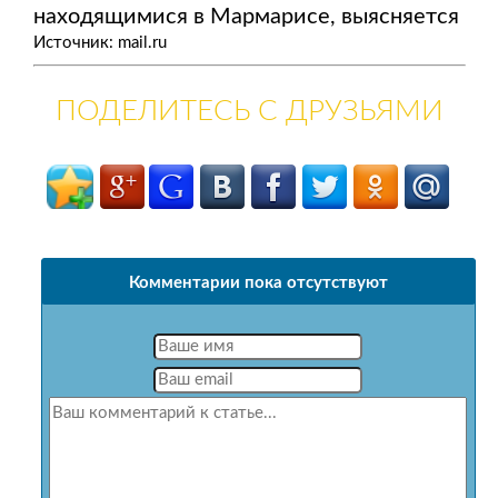
находящимися в Мармарисе, выясняется
Источник: mail.ru
ПОДЕЛИТЕСЬ С ДРУЗЬЯМИ
Комментарии пока отсутствуют