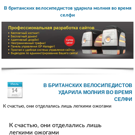
В британских велосипедистов ударила молния во время
селфи
Июль
В БРИТАНСКИХ ВЕЛОСИПЕДИСТОВ
14
УДАРИЛА МОЛНИЯ ВО ВРЕМЯ
2021
СЕЛФИ
К счастью, они отделались лишь легкими ожогами
К счастью, они отделались лишь
легкими ожогами