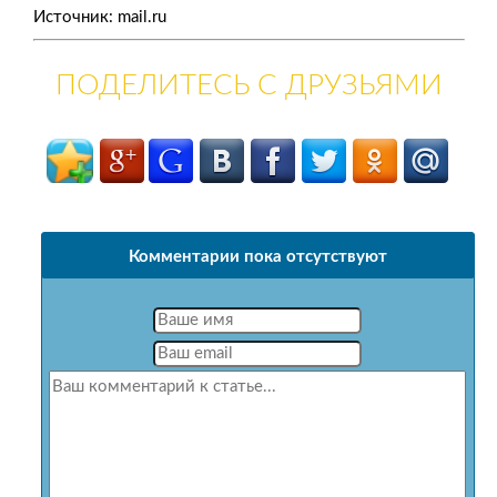
Источник: mail.ru
ПОДЕЛИТЕСЬ С ДРУЗЬЯМИ
Комментарии пока отсутствуют