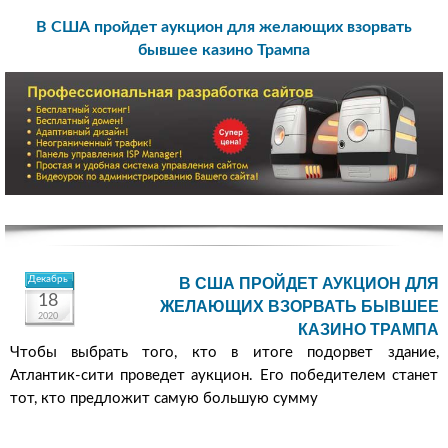
В США пройдет аукцион для желающих взорвать
бывшее казино Трампа
Декабрь
В США ПРОЙДЕТ АУКЦИОН ДЛЯ
18
ЖЕЛАЮЩИХ ВЗОРВАТЬ БЫВШЕЕ
2020
КАЗИНО ТРАМПА
Чтобы выбрать того, кто в итоге подорвет здание,
Атлантик-сити проведет аукцион. Его победителем станет
тот, кто предложит самую большую сумму