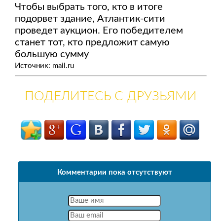
Чтобы выбрать того, кто в итоге
подорвет здание, Атлантик-сити
проведет аукцион. Его победителем
станет тот, кто предложит самую
большую сумму
Источник: mail.ru
ПОДЕЛИТЕСЬ С ДРУЗЬЯМИ
Комментарии пока отсутствуют