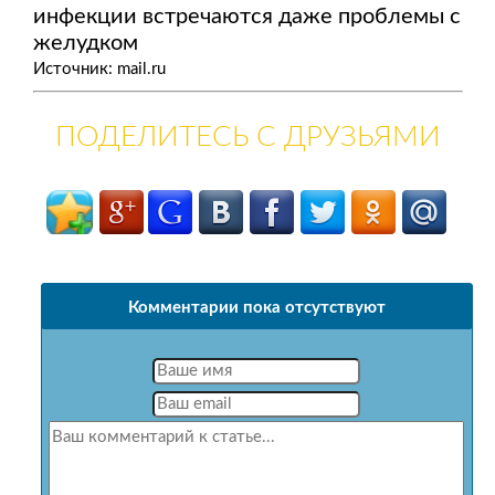
инфекции встречаются даже проблемы с
желудком
Источник: mail.ru
ПОДЕЛИТЕСЬ С ДРУЗЬЯМИ
Комментарии пока отсутствуют