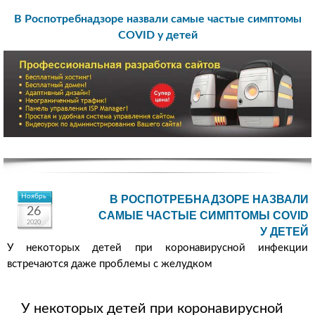
В Роспотребнадзоре назвали самые частые симптомы
COVID у детей
Ноябрь
В РОСПОТРЕБНАДЗОРЕ НАЗВАЛИ
26
САМЫЕ ЧАСТЫЕ СИМПТОМЫ COVID
2020
У ДЕТЕЙ
У некоторых детей при коронавирусной инфекции
встречаются даже проблемы с желудком
У некоторых детей при коронавирусной