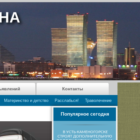
АНА
ъявлений
Контакты
Материнство и детство
Расслабься!
Траволечение
Популярное сегодня
В УСТЬ-КАМЕНОГОРСКЕ
СТРОЯТ ДОПОЛНИТЕЛЬНУЮ