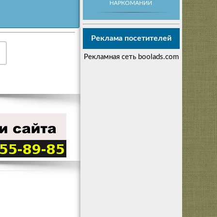
НАРКОМАНИИ
Реклама посетителей
Рекламная сеть boolads.com