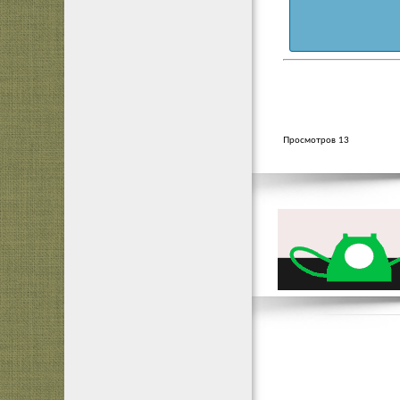
Просмотров 13