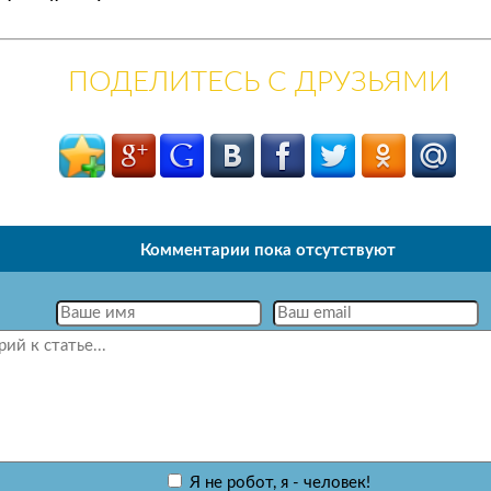
ПОДЕЛИТЕСЬ С ДРУЗЬЯМИ
Комментарии пока отсутствуют
Я не робот, я - человек!