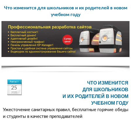
Что изменится для школьников и их родителей в новом
учебном году
Август
ЧТО ИЗМЕНИТСЯ
25
ДЛЯ ШКОЛЬНИКОВ
2020
И ИХ РОДИТЕЛЕЙ В НОВОМ
УЧЕБНОМ ГОДУ
Ужесточение санитарных правил, бесплатные горячие обеды
и студенты в качестве преподавателей