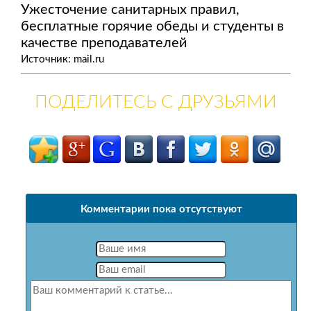
Ужесточение санитарных правил,
бесплатные горячие обеды и студенты в
качестве преподавателей
Источник: mail.ru
ПОДЕЛИТЕСЬ С ДРУЗЬЯМИ
Комментарии пока отсутствуют