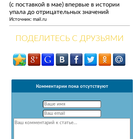
(с поставкой в мае) впервые в истории
упала до отрицательных значений
Источник: mail.ru
ПОДЕЛИТЕСЬ С ДРУЗЬЯМИ
Комментарии пока отсутствуют