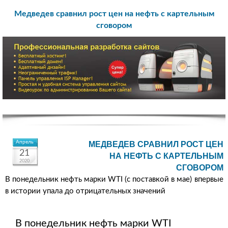
Медведев сравнил рост цен на нефть с картельным
сговором
Апрель
МЕДВЕДЕВ СРАВНИЛ РОСТ ЦЕН
21
НА НЕФТЬ С КАРТЕЛЬНЫМ
2020
СГОВОРОМ
В понедельник нефть марки WTI (с поставкой в мае) впервые
в истории упала до отрицательных значений
В понедельник нефть марки WTI