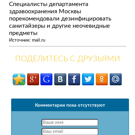
Специалисты департамента
здравоохранения Москвы
порекомендовали дезинфицировать
санитайзеры и другие неочевидные
предметы
Источник: mail.ru
ПОДЕЛИТЕСЬ С ДРУЗЬЯМИ
Комментарии пока отсутствуют