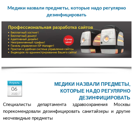
Медики назвали предметы, которые надо регулярно
дезинфицировать
Апрель
МЕДИКИ НАЗВАЛИ ПРЕДМЕТЫ,
06
КОТОРЫЕ НАДО РЕГУЛЯРНО
2020
ДЕЗИНФИЦИРОВАТЬ
Специалисты департамента здравоохранения Москвы
порекомендовали дезинфицировать санитайзеры и другие
неочевидные предметы