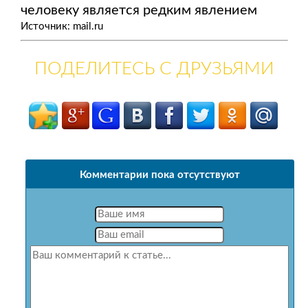
человеку является редким явлением
Источник: mail.ru
ПОДЕЛИТЕСЬ С ДРУЗЬЯМИ
Комментарии пока отсутствуют