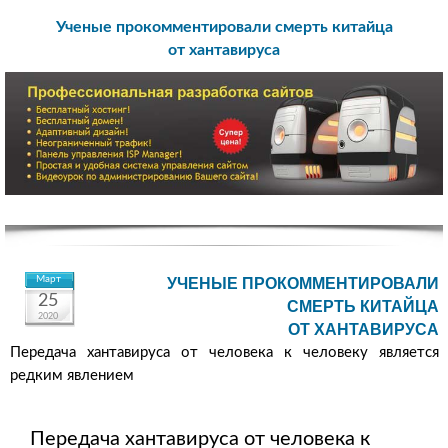
Ученые прокомментировали смерть китайца
от хантавируса
Март
УЧЕНЫЕ ПРОКОММЕНТИРОВАЛИ
25
СМЕРТЬ КИТАЙЦА
2020
ОТ ХАНТАВИРУСА
Передача хантавируса от человека к человеку является
редким явлением
Передача хантавируса от человека к