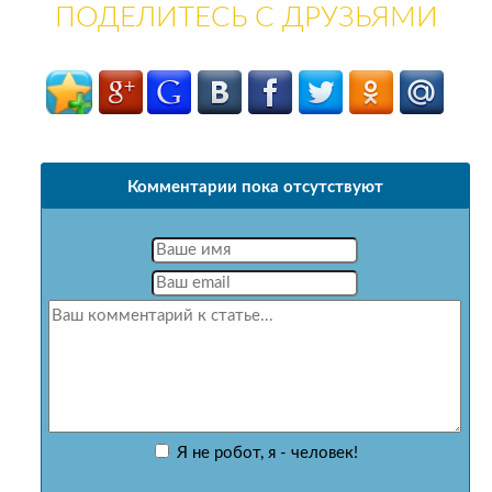
ПОДЕЛИТЕСЬ С ДРУЗЬЯМИ
Комментарии пока отсутствуют
Я не робот, я - человек!