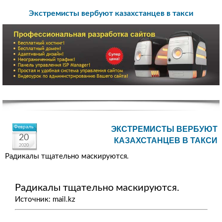
Экстремисты вербуют казахстанцев в такси
Февраль
ЭКСТРЕМИСТЫ ВЕРБУЮТ
20
КАЗАХСТАНЦЕВ В ТАКСИ
2020
Радикалы тщательно маскируются.
Радикалы тщательно маскируются.
Источник: mail.kz