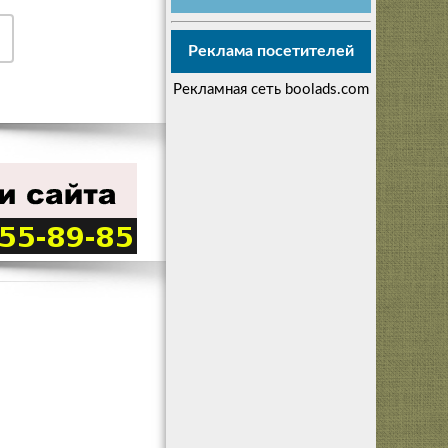
Реклама посетителей
Рекламная сеть boolads.com