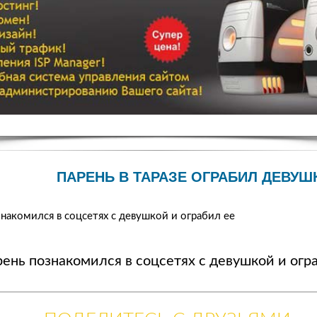
ПАРЕНЬ В ТАРАЗЕ ОГРАБИЛ ДЕВУШ
накомился в соцсетях с девушкой и ограбил ее
ень познакомился в соцсетях с девушкой и огр