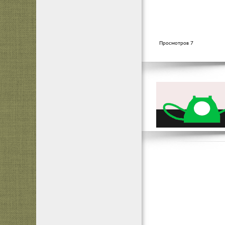
Просмотров 7