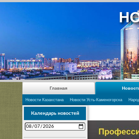
НО
Главная
Новост
Новости Казахстана
Новости Усть-Каменогорска
Наро
Календарь новостей