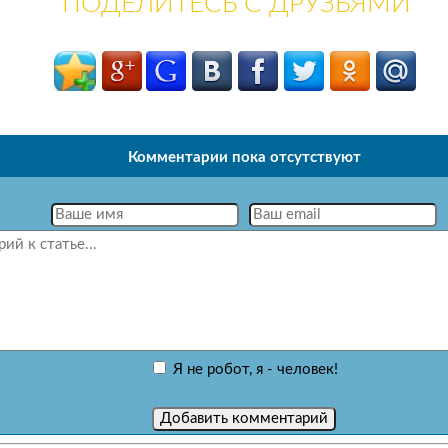
ПОДЕЛИТЕСЬ С ДРУЗЬЯМИ
Комментарии пока отсутствуют
Я не робот, я - человек!