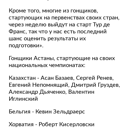
Кроме того, многие из гонщиков,
стартующих на первенствах своих стран,
через неделю выйдут на старт Тур де
Франс, так что у нас есть последний
шанс оценить результаты их
подготовки».
Гонщики Астаны, стартующие на своих
национальных чемпионатах:
Казахстан - Асан Базаев, Сергей Ренев,
Евгений Непомнящий, Дмитрий Груздев,
Александр Дьяченко, Валентин
Иглинский
Бельгия - Кевин Зельдраерс
Хорватия - Роберт Кисерловски