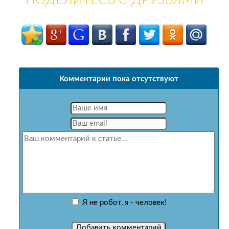
ПОДЕЛИТЕСЬ С ДРУЗЬЯМИ
Комментарии пока отсутствуют
Я не робот, я - человек!