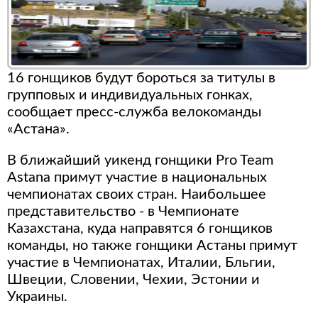
16 гонщиков будут бороться за титулы в
групповых и индивидуальных гонках,
сообщает пресс-служба велокоманды
«Астана».
В ближайший уикенд гонщики Pro Team
Astana примут участие в национальных
чемпионатах своих стран. Наибольшее
представительство - в Чемпионате
Казахстана, куда направятся 6 гонщиков
команды, но также гонщики Астаны примут
участие в Чемпионатах, Италии, Бльгии,
Швеции, Словении, Чехии, Эстонии и
Украины.