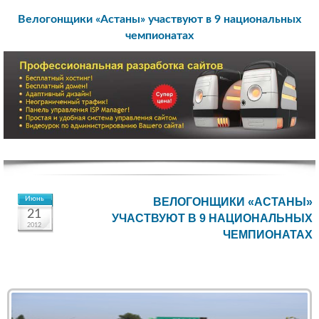
Велогонщики «Астаны» участвуют в 9 национальных
чемпионатах
Июнь
ВЕЛОГОНЩИКИ «АСТАНЫ»
21
УЧАСТВУЮТ В 9 НАЦИОНАЛЬНЫХ
2012
ЧЕМПИОНАТАХ