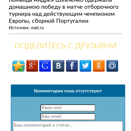
Команда Андрея Шевченко одержала
домашнюю победу в матче отборочного
турнира над действующим чемпионом
Европы, сборной Португалии
Источник: mail.ru
ПОДЕЛИТЕСЬ С ДРУЗЬЯМИ
Комментарии пока отсутствуют