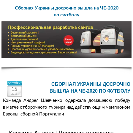
Сборная Украины досрочно вышла на ЧЕ-2020
по футболу
Октябрь
СБОРНАЯ УКРАИНЫ ДОСРОЧНО
15
ВЫШЛА НА ЧЕ-2020 ПО ФУТБОЛУ
2019
Команда Андрея Шевченко одержала домашнюю победу
в матче отборочного турнира над действующим чемпионом
Европы, сборной Португалии