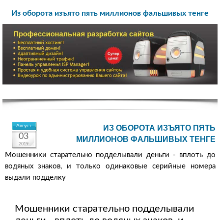
Из оборота изъято пять миллионов фальшивых тенге
Август
ИЗ ОБОРОТА ИЗЪЯТО ПЯТЬ
03
МИЛЛИОНОВ ФАЛЬШИВЫХ ТЕНГЕ
2019
Мошенники старательно подделывали деньги - вплоть до
водяных знаков, и только одинаковые серийные номера
выдали подделку
Мошенники старательно подделывали