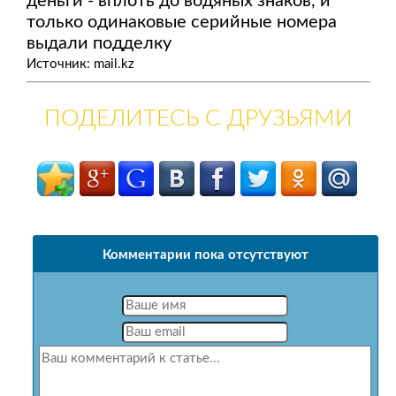
деньги - вплоть до водяных знаков, и
только одинаковые серийные номера
выдали подделку
Источник: mail.kz
ПОДЕЛИТЕСЬ С ДРУЗЬЯМИ
Комментарии пока отсутствуют