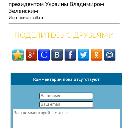
президентом Украины Владимиром
Зеленским
Источник: mail.ru
ПОДЕЛИТЕСЬ С ДРУЗЬЯМИ
Комментарии пока отсутствуют