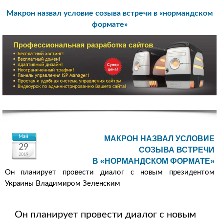
Макрон назвал условие созыва встречи в «нормандском
формате»
Май
МАКРОН НАЗВАЛ УСЛОВИЕ
29
СОЗЫВА ВСТРЕЧИ
2019
В «НОРМАНДСКОМ ФОРМАТЕ»
Он планирует провести диалог с новым президентом
Украины Владимиром Зеленским
Он планирует провести диалог с новым