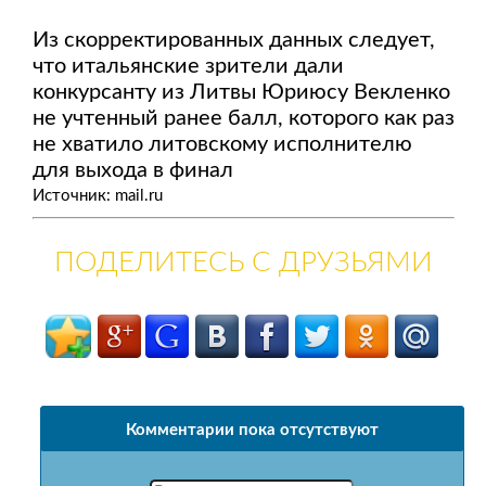
Из скорректированных данных следует,
что итальянские зрители дали
конкурсанту из Литвы Юриюсу Векленко
не учтенный ранее балл, которого как раз
не хватило литовскому исполнителю
для выхода в финал
Источник: mail.ru
ПОДЕЛИТЕСЬ С ДРУЗЬЯМИ
Комментарии пока отсутствуют