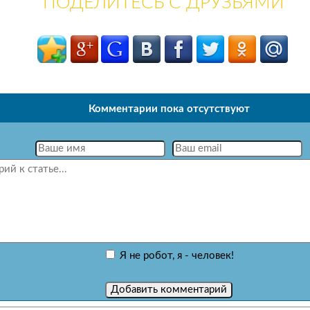
ПОДЕЛИТЕСЬ С ДРУЗЬЯМИ
Комментарии пока отсутствуют
Я не робот, я - человек!