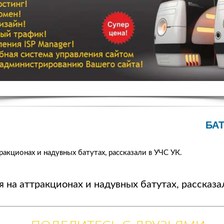
БАТ
тракционах и надувных батутах, рассказали в УЧС УК.
я на аттракционах и надувных батутах, рассказа