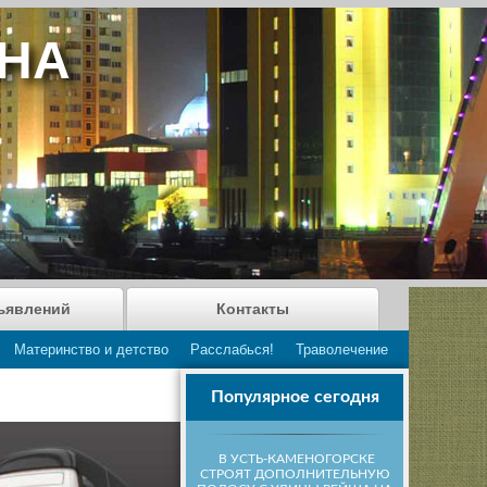
АНА
ъявлений
Контакты
Материнство и детство
Расслабься!
Траволечение
Популярное сегодня
В УСТЬ-КАМЕНОГОРСКЕ
СТРОЯТ ДОПОЛНИТЕЛЬНУЮ