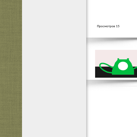
Просмотров 15