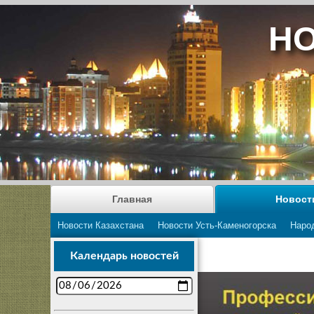
НО
Главная
Новост
Новости Казахстана
Новости Усть-Каменогорска
Наро
Календарь новостей