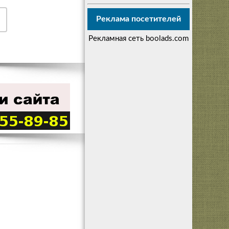
Реклама посетителей
Рекламная сеть boolads.com