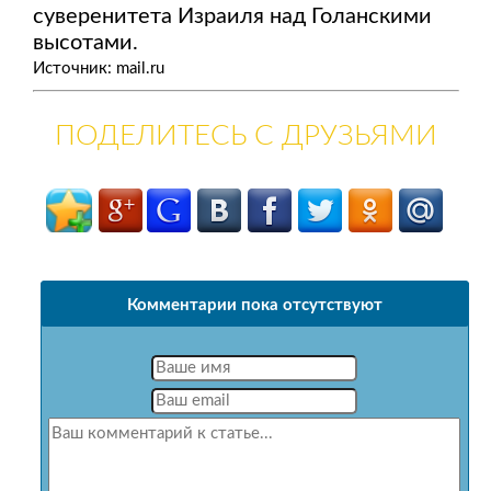
суверенитета Израиля над Голанскими
высотами.
Источник: mail.ru
ПОДЕЛИТЕСЬ С ДРУЗЬЯМИ
Комментарии пока отсутствуют