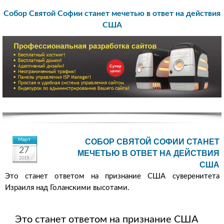
Собор Святой Софии станет мечетью в ответ на действия
США
Март
СОБОР СВЯТОЙ СОФИИ СТАНЕТ
27
МЕЧЕТЬЮ В ОТВЕТ НА ДЕЙСТВИЯ
2019
США
Это станет ответом на признание США суверенитета
Израиля над Голанскими высотами.
Это станет ответом на признание США