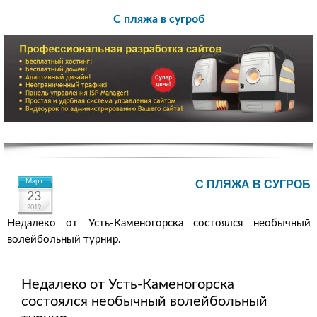
С пляжа в сугроб
Март
С ПЛЯЖА В СУГРОБ
23
2019
Недалеко от Усть-Каменогорска состоялся необычный
волейбольный турнир.
Недалеко от Усть-Каменогорска
состоялся необычный волейбольный