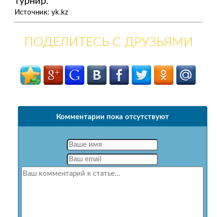
турнир.
Источник: yk.kz
ПОДЕЛИТЕСЬ С ДРУЗЬЯМИ
Комментарии пока отсутствуют