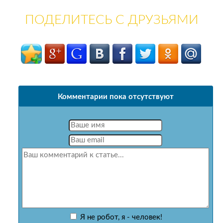
ПОДЕЛИТЕСЬ С ДРУЗЬЯМИ
Комментарии пока отсутствуют
Я не робот, я - человек!