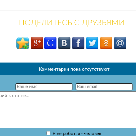
ПОДЕЛИТЕСЬ С ДРУЗЬЯМИ
Комментарии пока отсутствуют
Я не робот, я - человек!