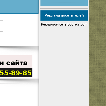
Реклама посетителей
Рекламная сеть boolads.com