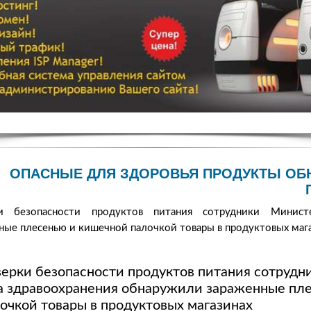
ОПАСНЫЕ ДЛЯ ЗДОРОВЬЯ ПРОДУКТЫ ОБ
 безопасности продуктов питания сотрудники Министер
ые плесенью и кишечной палочкой товары в продуктовых маг
верки безопасности продуктов питания сотрудн
 здравоохранения обнаружили зараженные пл
очкой товары в продуктовых магазинах