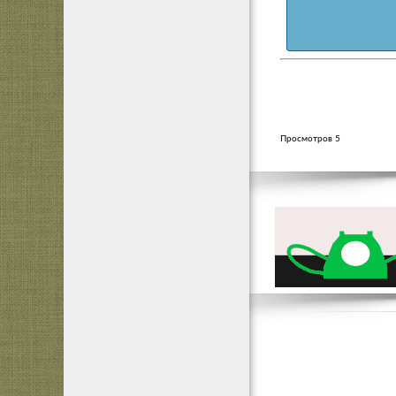
Просмотров 5