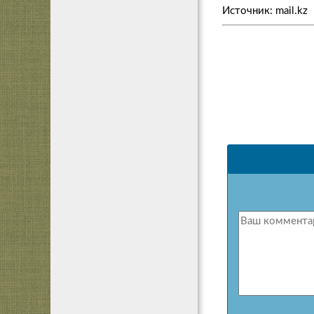
Источник: mail.kz