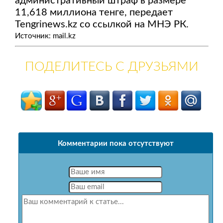
административный штраф в размере
11,618 миллиона тенге, передает
Tengrinews.kz со ссылкой на МНЭ РК.
Источник: mail.kz
ПОДЕЛИТЕСЬ С ДРУЗЬЯМИ
Комментарии пока отсутствуют