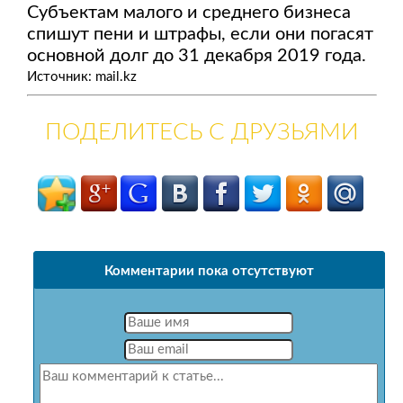
Субъектам малого и среднего бизнеса
спишут пени и штрафы, если они погасят
основной долг до 31 декабря 2019 года.
Источник: mail.kz
ПОДЕЛИТЕСЬ С ДРУЗЬЯМИ
Комментарии пока отсутствуют