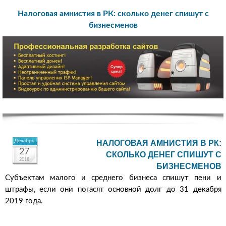
Налоговая амнистия в РК: сколько денег спишут с
бизнесменов
Декабрь
НАЛОГОВАЯ АМНИСТИЯ В РК:
27
СКОЛЬКО ДЕНЕГ СПИШУТ С
2018
БИЗНЕСМЕНОВ
Субъектам малого и среднего бизнеса спишут пени и
штрафы, если они погасят основной долг до 31 декабря
2019 года.