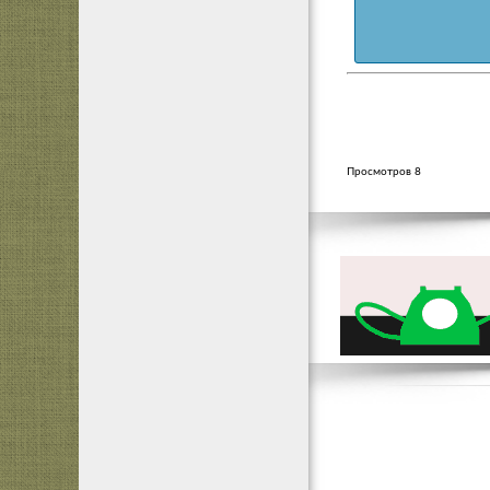
Просмотров 8