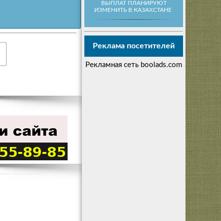
ВЫПЛАТ ПЛАНИРУЮТ
ИЗМЕНИТЬ В КАЗАХСТАНЕ
Реклама посетителей
Рекламная сеть boolads.com