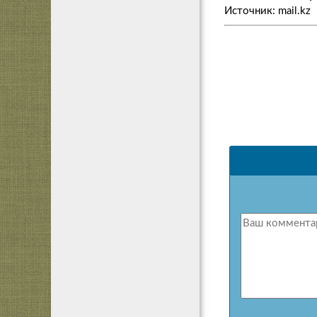
Источник: mail.kz