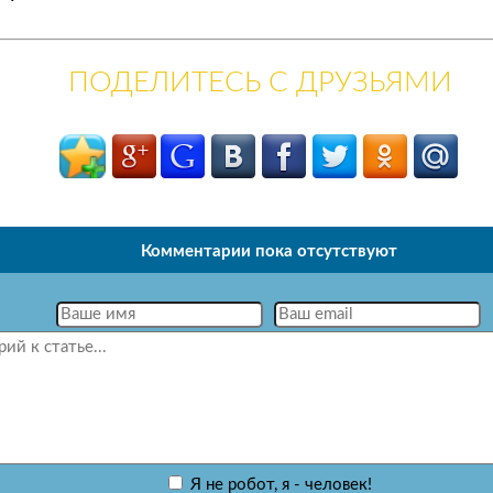
ПОДЕЛИТЕСЬ С ДРУЗЬЯМИ
Комментарии пока отсутствуют
Я не робот, я - человек!