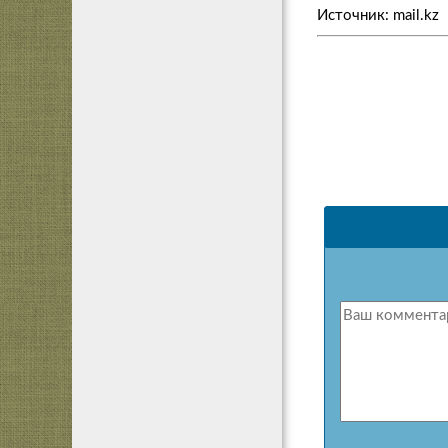
Источник: mail.kz