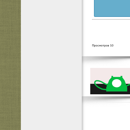
Просмотров 10