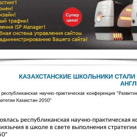
КАЗАХСТАНСКИЕ ШКОЛЬНИКИ СТАЛИ
АНГЛ
 республиканская научно-практическая конференция "Развит
ратегии Казахстан-2050"
тоялась республиканская научно-практическая 
лиязычия в школе в свете выполнения стратегии
50"