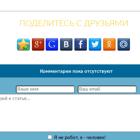
ПОДЕЛИТЕСЬ С ДРУЗЬЯМИ
Комментарии пока отсутствуют
Я не робот, я - человек!