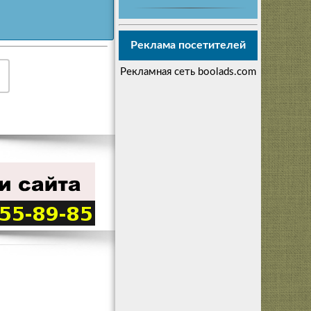
Реклама посетителей
Рекламная сеть boolads.com