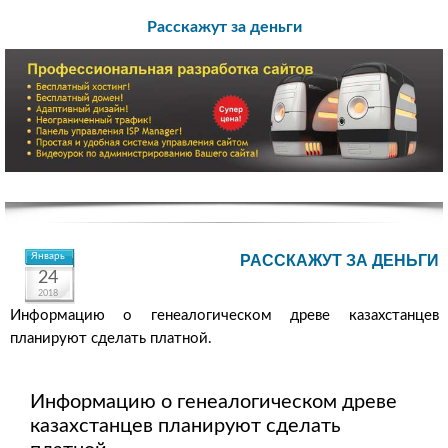
Расскажут за деньги
Январь
РАССКАЖУТ ЗА ДЕНЬГИ
24
2018
Информацию о генеалогическом древе казахстанцев
планируют сделать платной.
Информацию о генеалогическом древе
казахстанцев планируют сделать