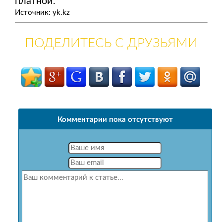
платной.
Источник: yk.kz
ПОДЕЛИТЕСЬ С ДРУЗЬЯМИ
Комментарии пока отсутствуют