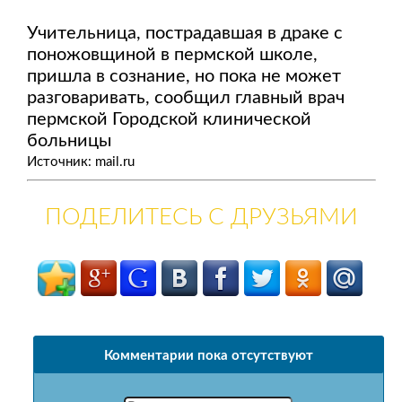
Учительница, пострадавшая в драке с
поножовщиной в пермской школе,
пришла в сознание, но пока не может
разговаривать, сообщил главный врач
пермской Городской клинической
больницы
Источник: mail.ru
ПОДЕЛИТЕСЬ С ДРУЗЬЯМИ
Комментарии пока отсутствуют