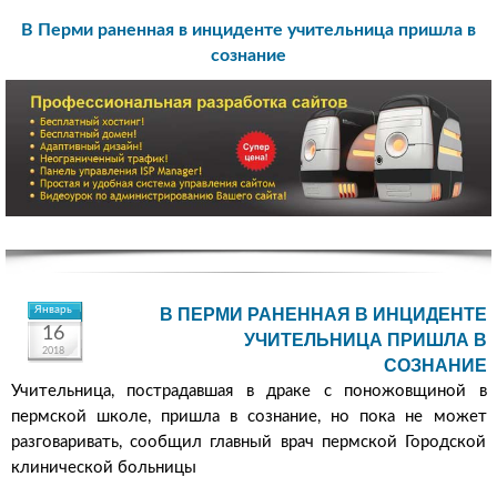
В Перми раненная в инциденте учительница пришла в
сознание
Январь
В ПЕРМИ РАНЕННАЯ В ИНЦИДЕНТЕ
16
УЧИТЕЛЬНИЦА ПРИШЛА В
2018
СОЗНАНИЕ
Учительница, пострадавшая в драке с поножовщиной в
пермской школе, пришла в сознание, но пока не может
разговаривать, сообщил главный врач пермской Городской
клинической больницы