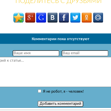
ПОДЕЛИТЕСЬ С ДРУЗЬЯМИ
Комментарии пока отсутствуют
Я не робот, я - человек!