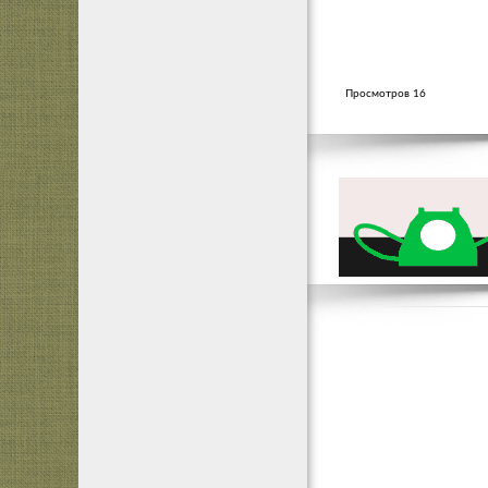
Просмотров 16