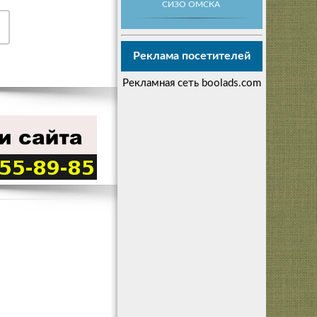
СИЗО ОМСКА
Реклама посетителей
Рекламная сеть boolads.com