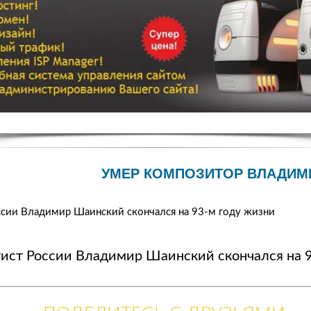
УМЕР КОМПОЗИТОР ВЛАДИМ
сии Владимир Шаинский скончался на 93-м году жизни
ист России Владимир Шаинский скончался на 9