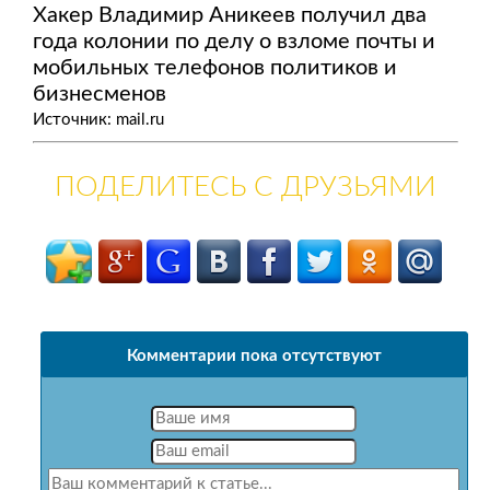
Хакер Владимир Аникеев получил два
года колонии по делу о взломе почты и
мобильных телефонов политиков и
бизнесменов
Источник: mail.ru
ПОДЕЛИТЕСЬ С ДРУЗЬЯМИ
Комментарии пока отсутствуют