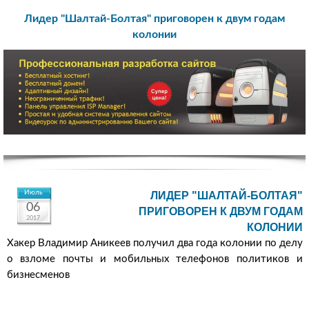
Лидер "Шалтай-Болтая" приговорен к двум годам
колонии
Июль
ЛИДЕР "ШАЛТАЙ-БОЛТАЯ"
06
ПРИГОВОРЕН К ДВУМ ГОДАМ
2017
КОЛОНИИ
Хакер Владимир Аникеев получил два года колонии по делу
о взломе почты и мобильных телефонов политиков и
бизнесменов