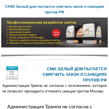
СМИ: Белый дом пытается смягчить закон о санкциях
против РФ
Июнь
СМИ: БЕЛЫЙ ДОМ ПЫТАЕТСЯ
22
СМЯГЧИТЬ ЗАКОН О САНКЦИЯХ
2017
ПРОТИВ РФ
Администрация Трампа не согласна с положением, которое
не позволит президенту отменять санкции против Москвы
Администрация Трампа не согласна с