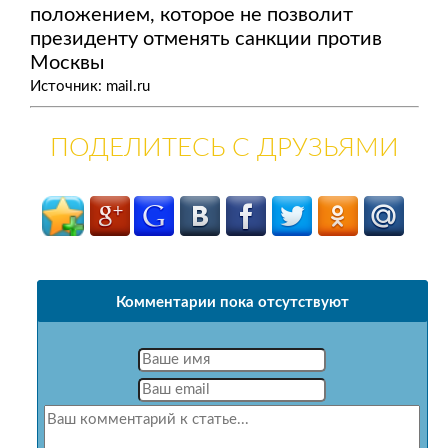
положением, которое не позволит
президенту отменять санкции против
Москвы
Источник: mail.ru
ПОДЕЛИТЕСЬ С ДРУЗЬЯМИ
Комментарии пока отсутствуют