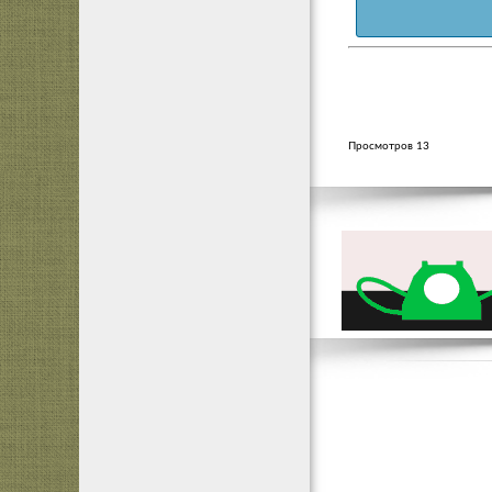
Просмотров 13