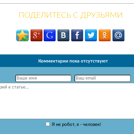
ПОДЕЛИТЕСЬ С ДРУЗЬЯМИ
Комментарии пока отсутствуют
Я не робот, я - человек!