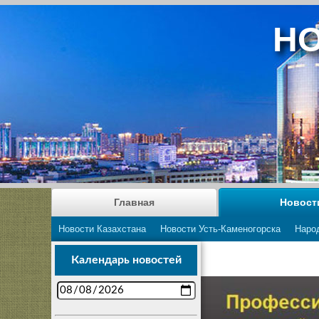
НО
Главная
Новост
Новости Казахстана
Новости Усть-Каменогорска
Наро
Календарь новостей