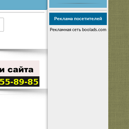
Реклама посетителей
Рекламная сеть boolads.com