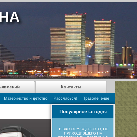
АНА
ъявлений
Контакты
Материнство и детство
Расслабься!
Траволечение
Популярное сегодня
В ВКО ОСУЖДЕННОГО, НЕ
ПРИХОДИВШЕГО НА