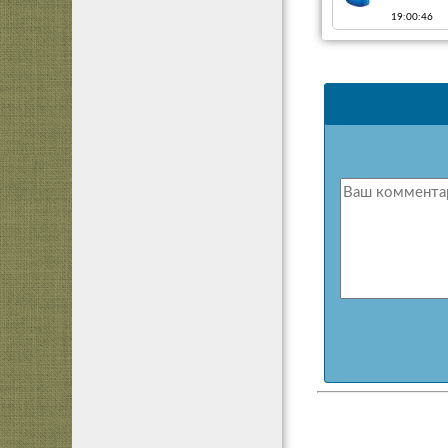
19:00:46