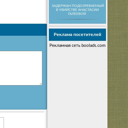
ЗАДЕРЖАН ПОДОЗРЕВАЕМЫЙ
В УБИЙСТВЕ АНАСТАСИИ
ГАЛЕЕВОЙ
Реклама посетителей
Рекламная сеть boolads.com