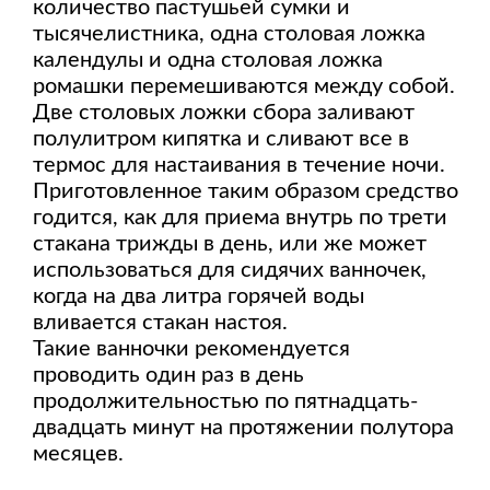
количество пастушьей сумки и
тысячелистника, одна столовая ложка
календулы и одна столовая ложка
ромашки перемешиваются между собой.
Две столовых ложки сбора заливают
полулитром кипятка и сливают все в
термос для настаивания в течение ночи.
Приготовленное таким образом средство
годится, как для приема внутрь по трети
стакана трижды в день, или же может
использоваться для сидячих ванночек,
когда на два литра горячей воды
вливается стакан настоя.
Такие ванночки рекомендуется
проводить один раз в день
продолжительностью по пятнадцать-
двадцать минут на протяжении полутора
месяцев.