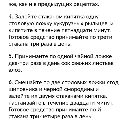
же, как и в предыдущих рецептах.
4.
Залейте стаканом кипятка одну
столовую ложку кукурузных рыльцев, и
кипятите в течение пятнадцати минут.
Готовое средство принимайте по трети
стакана три раза в день.
5.
Принимайте по одной чайной ложке
два-три раза в день сок свежих листьев
алоэ.
6.
Смешайте по две столовых ложки ягод
шиповника и черной смородины и
залейте их двумя стаканами кипятка,
настаивайте в течение двадцати минут.
Готовое средство принимайте по ½
стакана три-четыре раза в день.