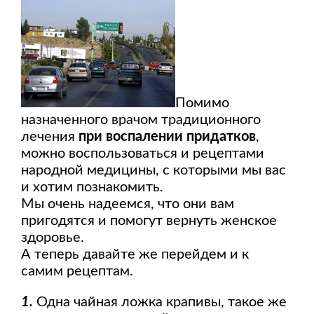
Помимо
назначенного врачом традиционного
лечения
при воспалении придатков
,
можно воспользоваться и рецептами
народной медицины, с которыми мы вас
и хотим познакомить.
Мы очень надеемся, что они вам
пригодятся и помогут вернуть женское
здоровье.
А теперь давайте же перейдем и к
самим рецептам.
1.
Одна чайная ложка крапивы, такое же