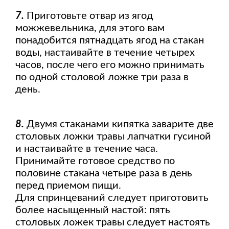
7.
Приготовьте отвар из ягод
можжевельника, для этого вам
понадобится пятнадцать ягод на стакан
воды, настаивайте в течение четырех
часов, после чего его можно принимать
по одной столовой ложке три раза в
день.
8.
Двумя стаканами кипятка заварите две
столовых ложки травы лапчатки гусиной
и настаивайте в течение часа.
Принимайте готовое средство по
половине стакана четыре раза в день
перед приемом пищи.
Для спринцеваний следует приготовить
более насыщенный настой: пять
столовых ложек травы следует настоять