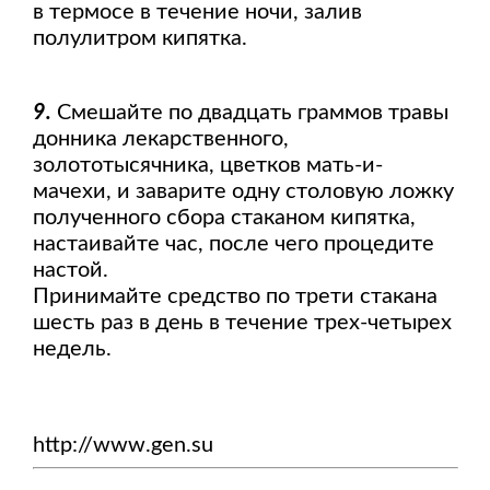
в термосе в течение ночи, залив
полулитром кипятка.
9.
Смешайте по двадцать граммов травы
донника лекарственного,
золототысячника, цветков мать-и-
мачехи, и заварите одну столовую ложку
полученного сбора стаканом кипятка,
настаивайте час, после чего процедите
настой.
Принимайте средство по трети стакана
шесть раз в день в течение трех-четырех
недель.
http://www.gen.su