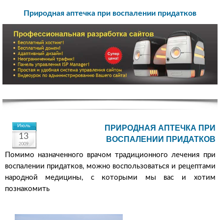
Природная аптечка при воспалении придатков
Июль
ПРИРОДНАЯ АПТЕЧКА ПРИ
13
ВОСПАЛЕНИИ ПРИДАТКОВ
2009
Помимо назначенного врачом традиционного лечения при
воспалении придатков, можно воспользоваться и рецептами
народной медицины, с которыми мы вас и хотим
познакомить