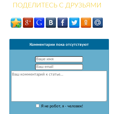
ПОДЕЛИТЕСЬ С ДРУЗЬЯМИ
Комментарии пока отсутствуют
Я не робот, я - человек!