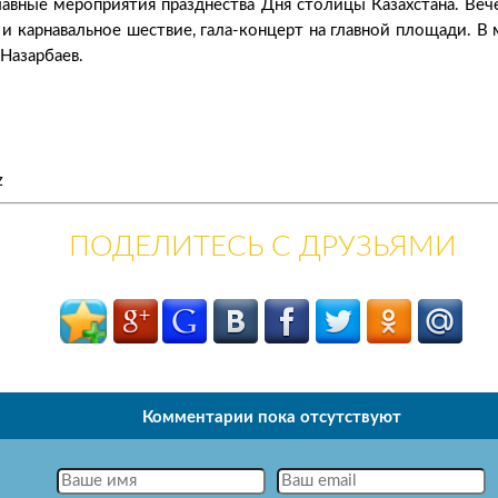
лавные мероприятия празднества Дня столицы Казахстана. Ве
 и карнавальное шествие, гала-концерт на главной площади. В
.Назарбаев.
z
ПОДЕЛИТЕСЬ С ДРУЗЬЯМИ
Комментарии пока отсутствуют