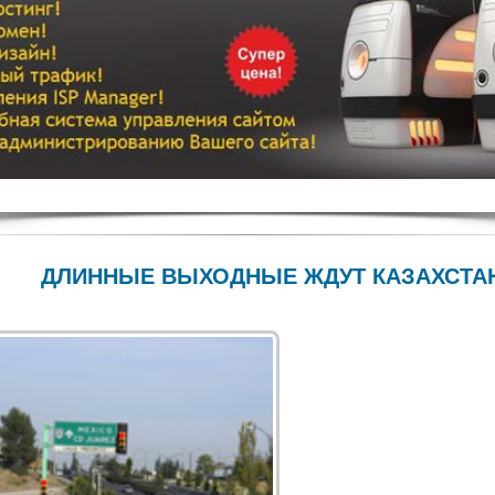
ДЛИННЫЕ ВЫХОДНЫЕ ЖДУТ КАЗАХСТАН