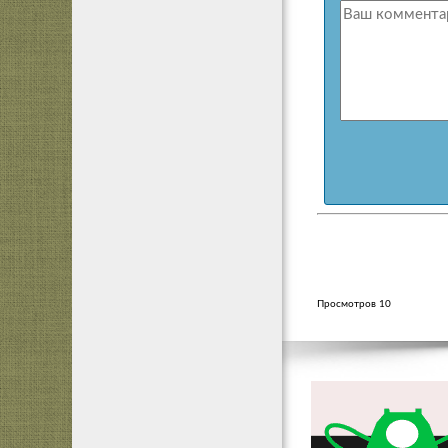
Просмотров 10