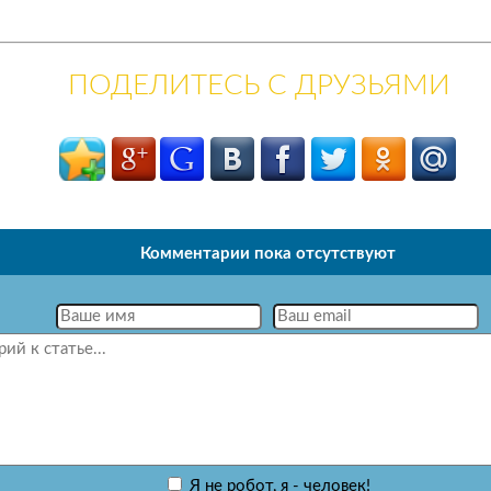
ПОДЕЛИТЕСЬ С ДРУЗЬЯМИ
Комментарии пока отсутствуют
Я не робот, я - человек!