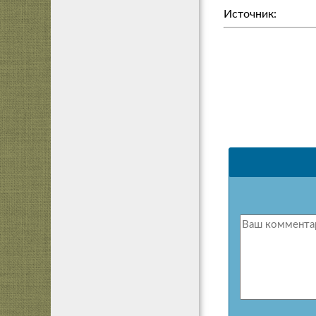
Источник: