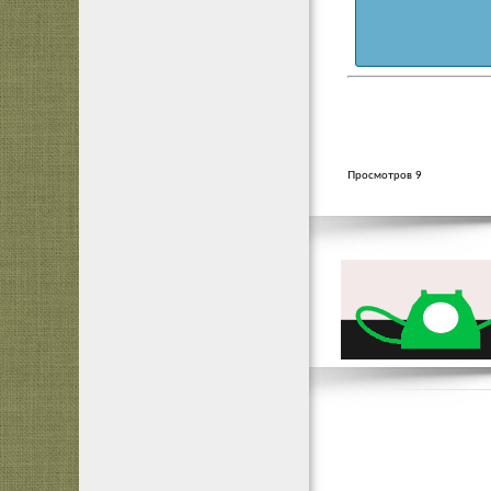
Просмотров 9