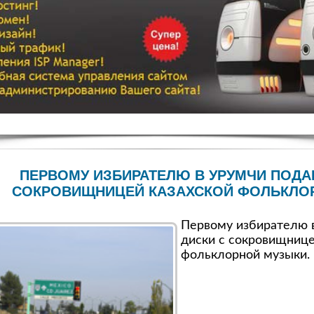
ПЕРВОМУ ИЗБИРАТЕЛЮ В УРУМЧИ ПОДА
СОКРОВИЩНИЦЕЙ КАЗАХСКОЙ ФОЛЬКЛО
Первому избирателю 
диски с сокровищнице
фольклорной музыки.