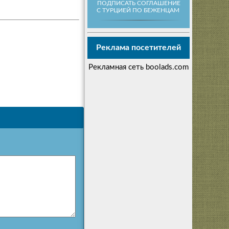
ПОДПИСАТЬ СОГЛАШЕНИЕ
С ТУРЦИЕЙ ПО БЕЖЕНЦАМ
Реклама посетителей
Рекламная сеть boolads.com