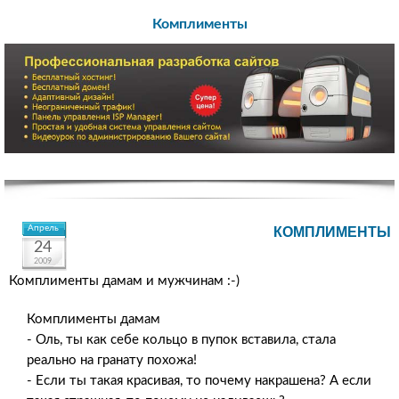
Комплименты
Апрель
КОМПЛИМЕНТЫ
24
2009
Комплименты дамам и мужчинам :-)
Комплименты дамам
- Оль, ты как себе кольцо в пупок вставила, стала
реально на гранату похожа!
- Если ты такая красивая, то почему накрашена? А если