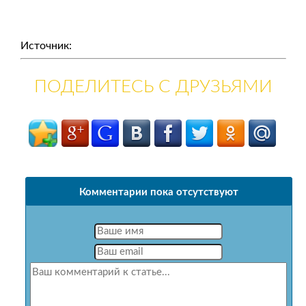
Источник:
ПОДЕЛИТЕСЬ С ДРУЗЬЯМИ
Комментарии пока отсутствуют