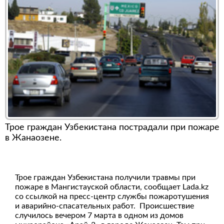
Трое граждан Узбекистана пострадали при пожаре
в Жанаозене.
Трое граждан Узбекистана получили травмы при
пожаре в Мангистауской области, сообщает Lada.kz
со ссылкой на пресс-центр службы пожаротушения
и аварийно-спасательных работ. Происшествие
случилось вечером 7 марта в одном из домов