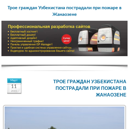
Трое граждан Узбекистана пострадали при пожаре в
Жанаозене
Март
ТРОЕ ГРАЖДАН УЗБЕКИСТАНА
11
ПОСТРАДАЛИ ПРИ ПОЖАРЕ В
2015
ЖАНАОЗЕНЕ