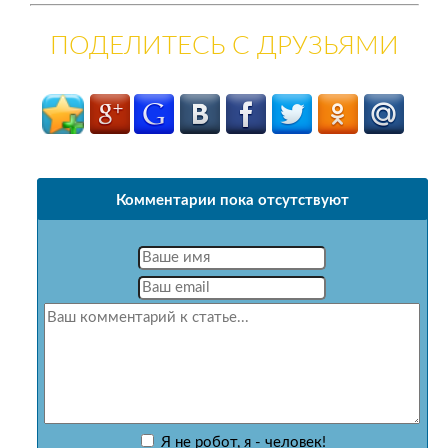
ПОДЕЛИТЕСЬ С ДРУЗЬЯМИ
Комментарии пока отсутствуют
Я не робот, я - человек!