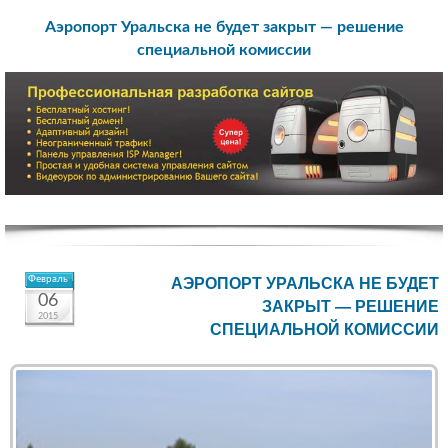
Аэропорт Уральска не будет закрыт — решение
специальной комиссии
Февраль
АЭРОПОРТ УРАЛЬСКА НЕ БУДЕТ
06
ЗАКРЫТ — РЕШЕНИЕ
2015
СПЕЦИАЛЬНОЙ КОМИССИИ