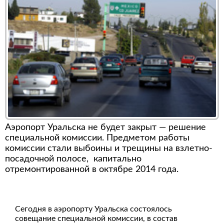
Аэропорт Уральска не будет закрыт — решение
специальной комиссии. Предметом работы
комиссии стали выбоины и трещины на взлетно-
посадочной полосе, капитально
отремонтированной в октябре 2014 года.
Сегодня в аэропорту Уральска состоялось
совещание специальной комиссии, в состав