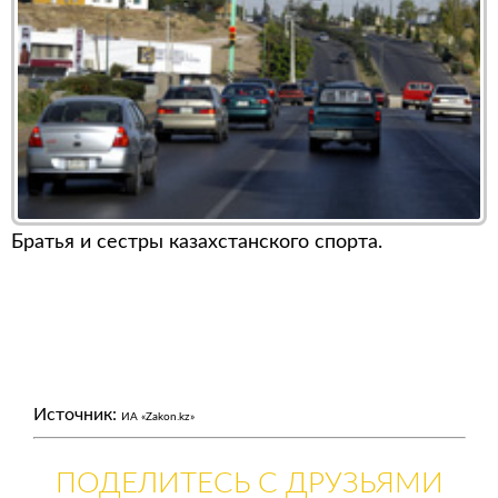
Братья и сестры казахстанского спорта.
Источник:
ИА «Zakon.kz»
ПОДЕЛИТЕСЬ С ДРУЗЬЯМИ