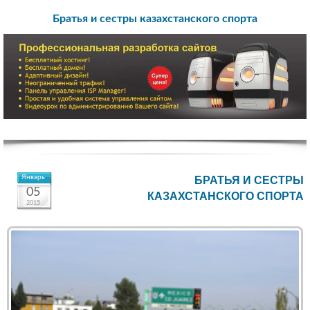
Братья и сестры казахстанского спорта
Январь
БРАТЬЯ И СЕСТРЫ
05
КАЗАХСТАНСКОГО СПОРТА
2015