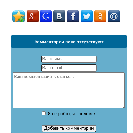
Комментарии пока отсутствуют
Я не робот, я - человек!