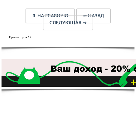
⇑
НА ГЛАВНУЮ
⇐
НАЗАД
СЛЕДУЮЩАЯ
⇒
Просмотров 12