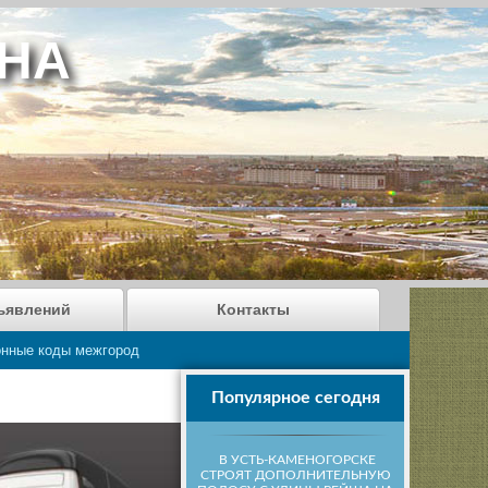
АНА
ъявлений
Контакты
нные коды межгород
Популярное сегодня
В УСТЬ-КАМЕНОГОРСКЕ
СТРОЯТ ДОПОЛНИТЕЛЬНУЮ