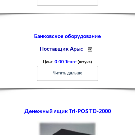
Банковское оборудование
Поставщик Арыс
0.00 Тенге
Цена:
(штука)
Читать дальше
Денежный ящик Tri-POS TD-2000