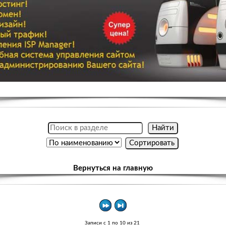
Вернуться на главную
Записи с 1 по 10 из 21