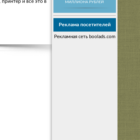
принтер и все это в
МИЛЛИОНА РУБЛЕЙ
Реклама посетителей
Рекламная сеть boolads.com