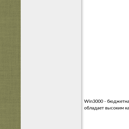
Win3000 - бюджетна
обладает высоким ка