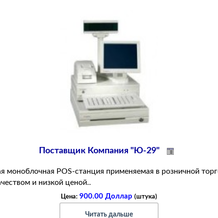
Поставщик Компания "Ю-29"
я моноблочная POS-станция применяемая в розничной торг
чеством и низкой ценой..
900.00 Доллар
Цена:
(штука)
Читать дальше