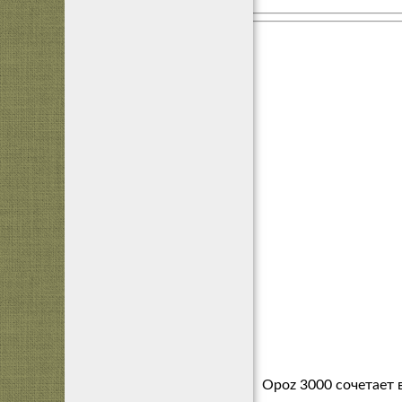
Opoz 3000 сочетает 