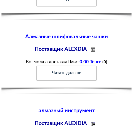
Алмазные шлифовальные чашки
Поставщик ALEXDIA
Возможна доставка
0.00 Тенге
Цена:
(0)
Читать дальше
алмазный инструмент
Поставщик ALEXDIA