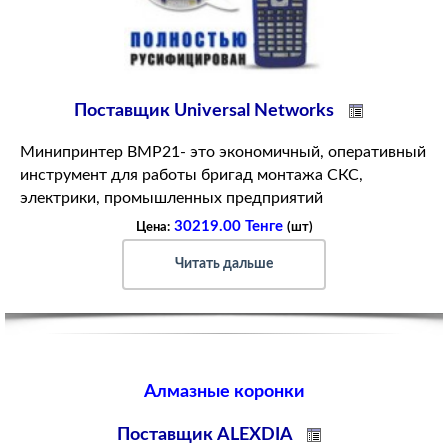
Поставщик Universal Networks
Минипринтер BMP21- это экономичный, оперативный
инструмент для работы бригад монтажа СКС,
электрики, промышленных предприятий
30219.00 Тенге
Цена:
(шт)
Читать дальше
Алмазные коронки
Поставщик ALEXDIA