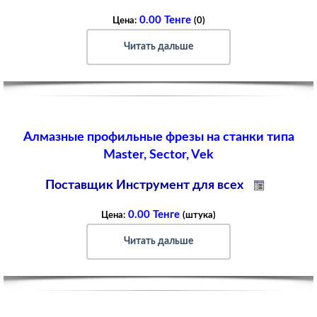
0.00 Тенге
Цена:
(0)
Читать дальше
Алмазные профильные фрезы на станки типа
Master, Sector, Vek
Поставщик Инструмент для всех
0.00 Тенге
Цена:
(штука)
Читать дальше