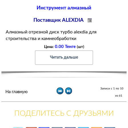
Инструмент алмазный
Поставщик ALEXDIA
Алмазный отрезной диск турбо alexdia для
строительства и камнеобработки
0.00 Тенге
Цена:
(шт)
Читать дальше
Записи с 1 по 10
На главную
из 61
ПОДЕЛИТЕСЬ С ДРУЗЬЯМИ