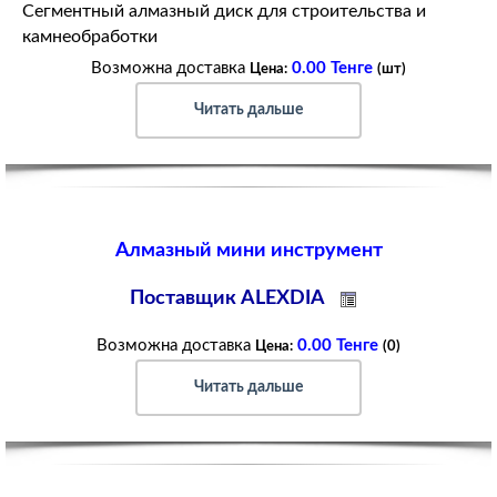
Сегментный алмазный диск для строительства и
камнеобработки
Возможна доставка
0.00 Тенге
Цена:
(шт)
Читать дальше
Алмазный мини инструмент
Поставщик ALEXDIA
Возможна доставка
0.00 Тенге
Цена:
(0)
Читать дальше