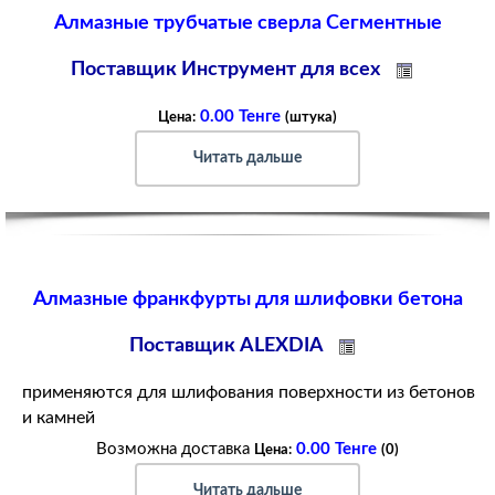
Алмазные трубчатые сверла Сегментные
Поставщик Инструмент для всех
0.00 Тенге
Цена:
(штука)
Читать дальше
Алмазные франкфурты для шлифовки бетона
Поставщик ALEXDIA
применяются для шлифования поверхности из бетонов
и камней
Возможна доставка
0.00 Тенге
Цена:
(0)
Читать дальше