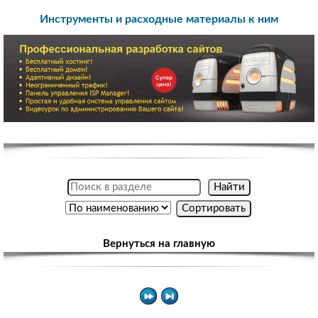
Инструменты и расходные материалы к ним
Вернуться на главную