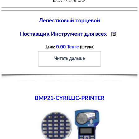
Записи с 1 по 10 из 61
Лепестковый торцевой
Поставщик Инструмент для всех
0.00 Тенге
Цена:
(штука)
Читать дальше
BMP21-CYRILLIC-PRINTER