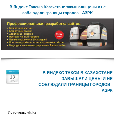
В Яндекс Такси в Казахстане завышали цены и не
соблюдали границы городов - АЗРК
Июль
В ЯНДЕКС ТАКСИ В КАЗАХСТАНЕ
13
ЗАВЫШАЛИ ЦЕНЫ И НЕ
2025
СОБЛЮДАЛИ ГРАНИЦЫ ГОРОДОВ -
АЗРК
Источник: yk.kz