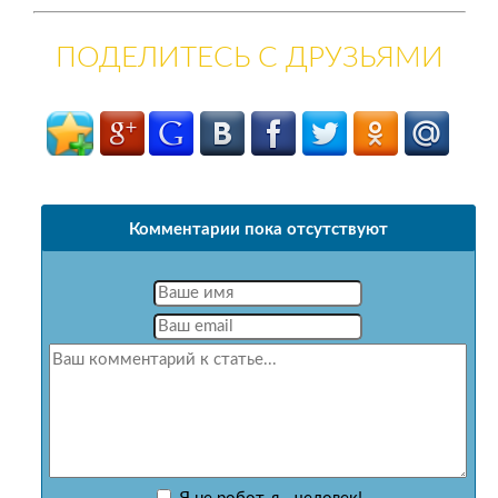
ПОДЕЛИТЕСЬ С ДРУЗЬЯМИ
Комментарии пока отсутствуют