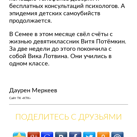
бесплатных консультаций психологов. А
эпидемия детских самоубийств
продолжается.
В Семее в этом месяце свёл счёты с
жизнью девятиклассник Витя Потёмкин.
За две недели до этого покончила с
собой Вика Лотвина. Они учились в
одном классе.
Даурен Меркеев
Сайт ТК «КТК»
ПОДЕЛИТЕСЬ С ДРУЗЬЯМИ