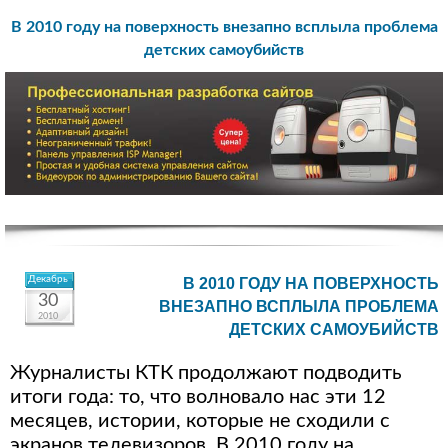
В 2010 году на поверхность внезапно всплыла проблема
детских самоубийств
Декабрь
В 2010 ГОДУ НА ПОВЕРХНОСТЬ
30
ВНЕЗАПНО ВСПЛЫЛА ПРОБЛЕМА
2010
ДЕТСКИХ САМОУБИЙСТВ
Журналисты КТК продолжают подводить
итоги года: то, что волновало нас эти 12
месяцев, истории, которые не сходили с
экранов телевизоров. В 2010 году на