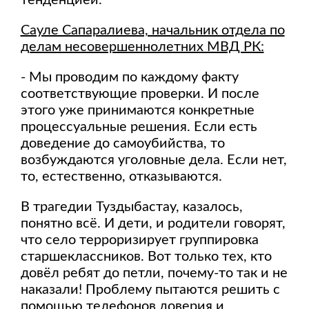
тенденцией.
Сауле Сапаралиева, начальник отдела по
делам несовершеннолетних МВД РК:
- Мы проводим по каждому факту
соответствующие проверки. И после
этого уже принимаются конкретные
процессуальные решения. Если есть
доведение до самоубийства, то
возбуждаются уголовные дела. Если нет,
то, естественно, отказываются.
В трагедии Туздыбастау, казалось,
понятно всё. И дети, и родители говорят,
что село терроризирует группировка
старшеклассников. Вот только тех, кто
довёл ребят до петли, почему-то так и не
наказали! Проблему пытаются решить с
помощью телефонов доверия и