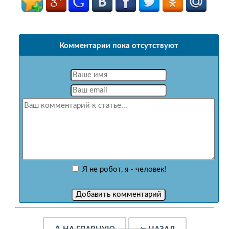
Комментарии пока отсутствуют
Я не робот, я - человек!