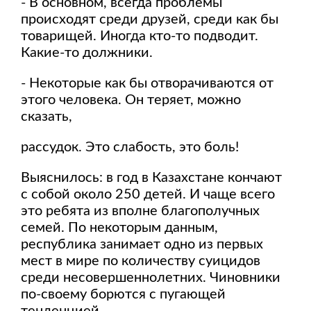
- В основном, всегда проблемы
происходят среди друзей, среди как бы
товарищей. Иногда кто-то подводит.
Какие-то должники.
- Некоторые как бы отворачиваются от
этого человека. Он теряет, можно
сказать,
рассудок. Это слабость, это боль!
Выяснилось: в год в Казахстане кончают
с собой около 250 детей. И чаще всего
это ребята из вполне благополучных
семей. По некоторым данным,
республика занимает одно из первых
мест в мире по количеству суицидов
среди несовершеннолетних. Чиновники
по-своему борются с пугающей