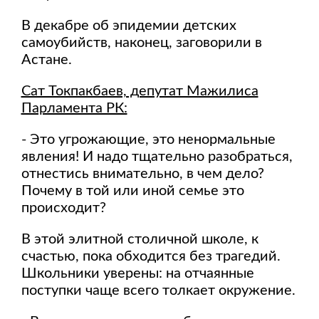
В декабре об эпидемии детских
самоубийств, наконец, заговорили в
Астане.
Сат Токпакбаев, депутат Мажилиса
Парламента РК:
- Это угрожающие, это ненормальные
явления! И надо тщательно разобраться,
отнестись внимательно, в чем дело?
Почему в той или иной семье это
происходит?
В этой элитной столичной школе, к
счастью, пока обходится без трагедий.
Школьники уверены: на отчаянные
поступки чаще всего толкает окружение.