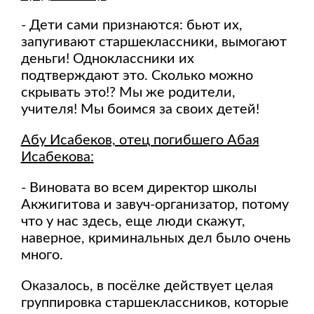
- Дети сами признаются: бьют их,
запугивают старшеклассники, вымогают
деньги! Одноклассники их
подтверждают это. Сколько можно
скрывать это!? Мы же родители,
учителя! Мы боимся за своих детей!
Абу Исабеков, отец погибшего Абая
Исабекова:
- Виновата во всем директор школы
Акжигитова и завуч-организатор, потому
что у нас здесь, еще люди скажут,
наверное, криминальных дел было очень
много.
Оказалось, в посёлке действует целая
группировка старшеклассников, которые